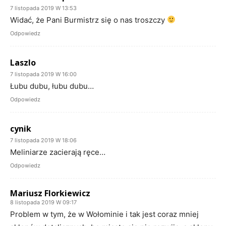
7 listopada 2019 W 13:53
Widać, że Pani Burmistrz się o nas troszczy
Odpowiedz
Laszlo
7 listopada 2019 W 16:00
Łubu dubu, łubu dubu…
Odpowiedz
cynik
7 listopada 2019 W 18:06
Meliniarze zacierają ręce…
Odpowiedz
Mariusz Florkiewicz
8 listopada 2019 W 09:17
Problem w tym, że w Wołominie i tak jest coraz mniej