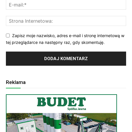
Zapisz moje nazwisko, adres e-mail i stronę internetową w
tej przeglądarce na następny raz, gdy skomentuję.
Reklama