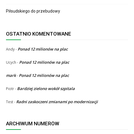
Piłsudskiego do przebudowy
OSTATNIO KOMENTOWANE
Ponad 12 milionów na plac
Andy
-
Ponad 12 milionów na plac
Ucych
-
mark
Ponad 12 milionów na plac
-
Bardziej zielono wokół szpitala
Piotr
-
Radni zaskoczeni zmianami po modernizacji
Test
-
ARCHIWUM NUMERÓW