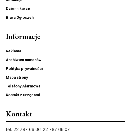
Dziennikarze
Biura Ogłoszeń
Informacje
Reklama
Archiwum numerów
Polityka prywatności
Mapa strony
Telefony Alarmowe
Kontakt z urzędami
Kontakt
tel. 22 787 66 06, 22 787 66 07