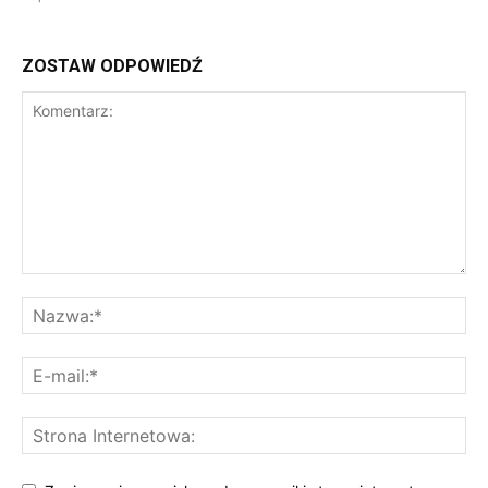
ZOSTAW ODPOWIEDŹ