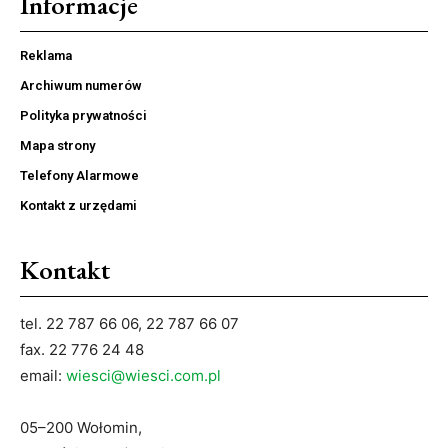
Informacje
Reklama
Archiwum numerów
Polityka prywatności
Mapa strony
Telefony Alarmowe
Kontakt z urzędami
Kontakt
tel. 22 787 66 06, 22 787 66 07
fax. 22 776 24 48
email:
wiesci@wiesci.com.pl
05–200 Wołomin,