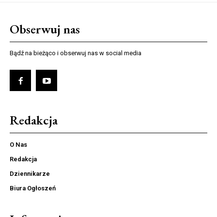
Obserwuj nas
Bądź na bieżąco i obserwuj nas w social media
Redakcja
O Nas
Redakcja
Dziennikarze
Biura Ogłoszeń