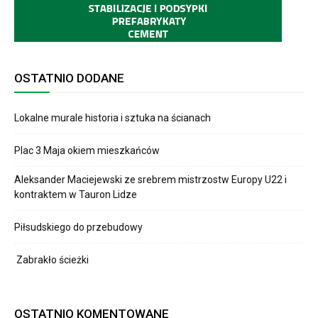
OSTATNIO DODANE
Lokalne murale historia i sztuka na ścianach
Plac 3 Maja okiem mieszkańców
Aleksander Maciejewski ze srebrem mistrzostw Europy U22 i
kontraktem w Tauron Lidze
Piłsudskiego do przebudowy
Zabrakło ścieżki
OSTATNIO KOMENTOWANE