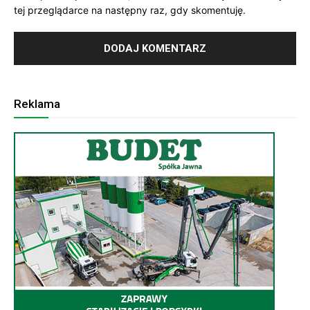
tej przeglądarce na następny raz, gdy skomentuję.
Reklama