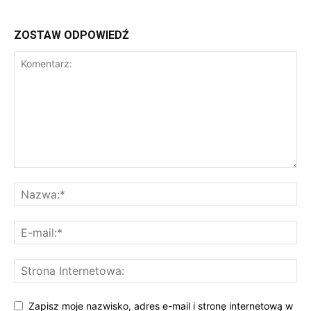
ZOSTAW ODPOWIEDŹ
Zapisz moje nazwisko, adres e-mail i stronę internetową w