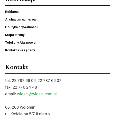
Reklama
Archiwum numerów
Polityka prywatności
Mapa strony
Telefony Alarmowe
Kontakt z urzędami
Kontakt
tel. 22 787 66 06, 22 787 66 07
fax. 22 776 24 48
email:
wiesci@wiesci.com.pl
05–200 Wołomin,
ul. Kościelna 5/7 II piętro