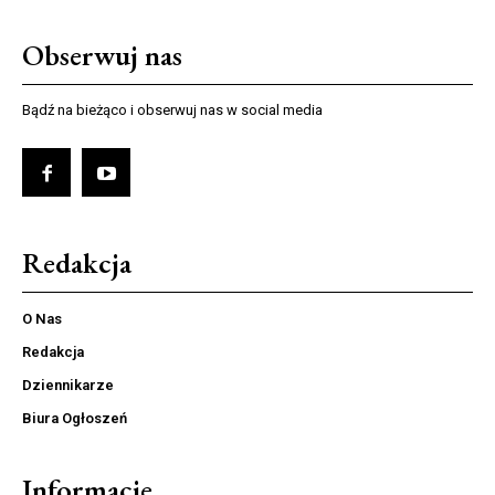
Obserwuj nas
Bądź na bieżąco i obserwuj nas w social media
Redakcja
O Nas
Redakcja
Dziennikarze
Biura Ogłoszeń
Informacje