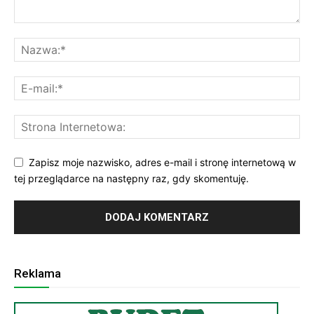
Zapisz moje nazwisko, adres e-mail i stronę internetową w
tej przeglądarce na następny raz, gdy skomentuję.
Reklama