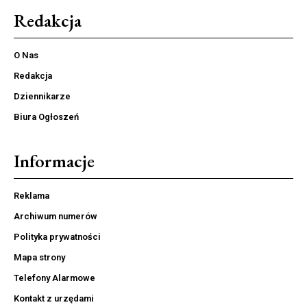
Redakcja
O Nas
Redakcja
Dziennikarze
Biura Ogłoszeń
Informacje
Reklama
Archiwum numerów
Polityka prywatności
Mapa strony
Telefony Alarmowe
Kontakt z urzędami