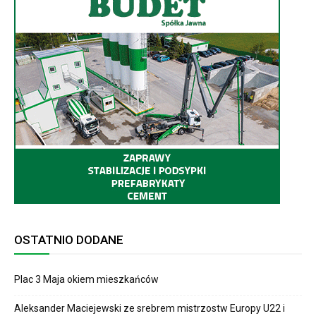
OSTATNIO DODANE
Plac 3 Maja okiem mieszkańców
Aleksander Maciejewski ze srebrem mistrzostw Europy U22 i