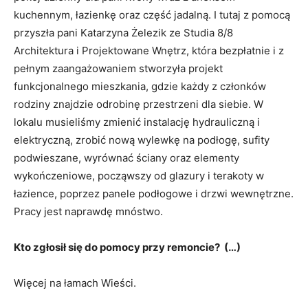
kuchennym, łazienkę oraz część jadalną. I tutaj z pomocą
przyszła pani Katarzyna Żelezik ze Studia 8/8
Architektura i Projektowane Wnętrz, która bezpłatnie i z
pełnym zaangażowaniem stworzyła projekt
funkcjonalnego mieszkania, gdzie każdy z członków
rodziny znajdzie odrobinę przestrzeni dla siebie. W
lokalu musieliśmy zmienić instalację hydrauliczną i
elektryczną, zrobić nową wylewkę na podłogę, sufity
podwieszane, wyrównać ściany oraz elementy
wykończeniowe, począwszy od glazury i terakoty w
łazience, poprzez panele podłogowe i drzwi wewnętrzne.
Pracy jest naprawdę mnóstwo.
Kto zgłosił się do pomocy przy remoncie? (…)
Więcej na łamach Wieści.