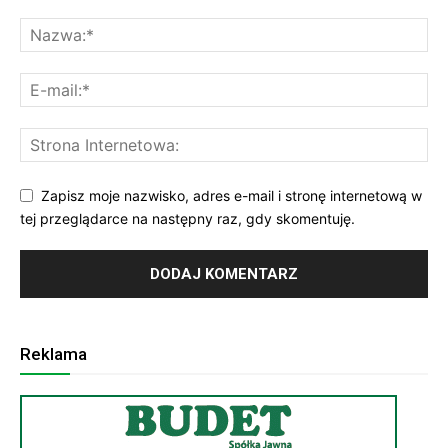
Zapisz moje nazwisko, adres e-mail i stronę internetową w
tej przeglądarce na następny raz, gdy skomentuję.
Reklama