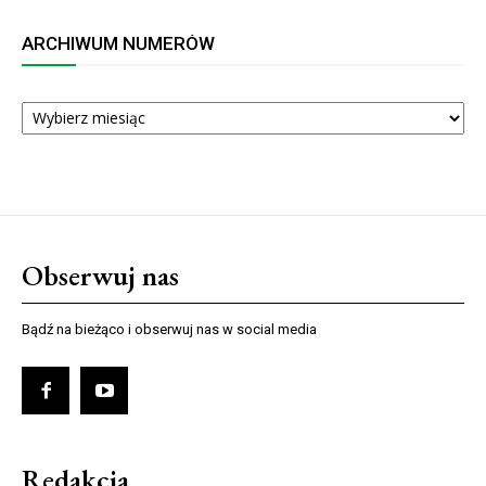
ARCHIWUM NUMERÓW
ARCHIWUM
NUMERÓW
Obserwuj nas
Bądź na bieżąco i obserwuj nas w social media
Redakcja