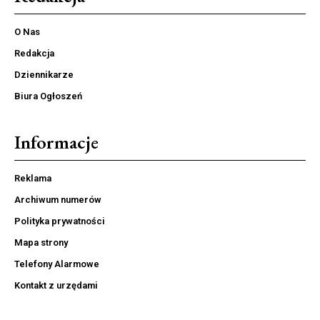
O Nas
Redakcja
Dziennikarze
Biura Ogłoszeń
Informacje
Reklama
Archiwum numerów
Polityka prywatności
Mapa strony
Telefony Alarmowe
Kontakt z urzędami