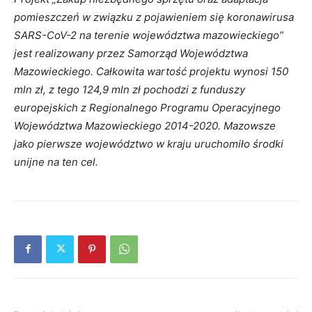
pomieszczeń w związku z pojawieniem się koronawirusa
SARS-CoV-2 na terenie województwa mazowieckiego”
jest realizowany przez Samorząd Województwa
Mazowieckiego. Całkowita wartość projektu wynosi 150
mln zł, z tego 124,9 mln zł pochodzi z funduszy
europejskich z Regionalnego Programu Operacyjnego
Województwa Mazowieckiego 2014-2020. Mazowsze
jako pierwsze województwo w kraju uruchomiło środki
unijne na ten cel.