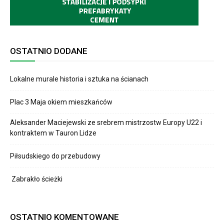
OSTATNIO DODANE
Lokalne murale historia i sztuka na ścianach
Plac 3 Maja okiem mieszkańców
Aleksander Maciejewski ze srebrem mistrzostw Europy U22 i
kontraktem w Tauron Lidze
Piłsudskiego do przebudowy
Zabrakło ścieżki
OSTATNIO KOMENTOWANE