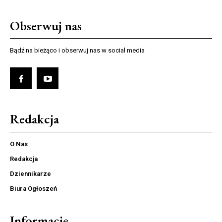
Obserwuj nas
Bądź na bieżąco i obserwuj nas w social media
Redakcja
O Nas
Redakcja
Dziennikarze
Biura Ogłoszeń
Informacje