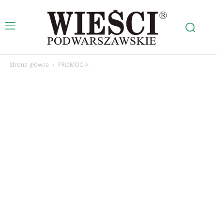
Strona główna
PROMOCJA