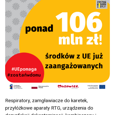
Respiratory, zamgławiacze do karetek,
przyłóżkowe aparaty RTG, urządzenia do