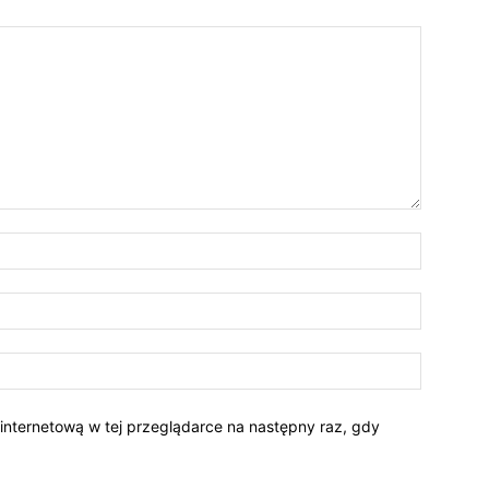
 internetową w tej przeglądarce na następny raz, gdy