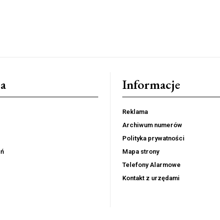
a
Informacje
Reklama
Archiwum numerów
Polityka prywatności
eń
Mapa strony
Telefony Alarmowe
Kontakt z urzędami