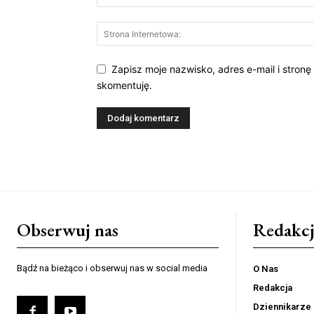
Zapisz moje nazwisko, adres e-mail i stronę
skomentuję.
Obserwuj nas
Redakcj
Bądź na bieżąco i obserwuj nas w social media
O Nas
Redakcja
Dziennikarze