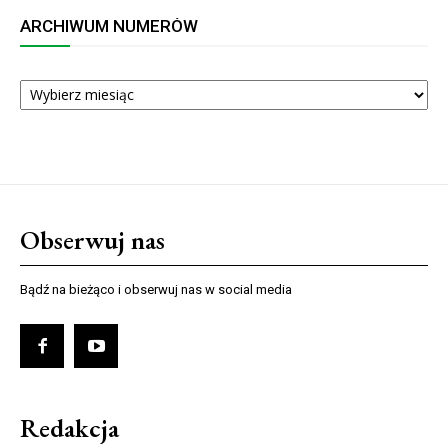
ARCHIWUM NUMERÓW
ARCHIWUM
NUMERÓW
Obserwuj nas
Bądź na bieżąco i obserwuj nas w social media
Redakcja