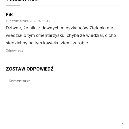
Pik
11 października 2020 W 16:42
Dziwne, że nikt z dawnych mieszkańców Zielonki nie
wiedział o tym cmentarzysku, chyba że wiedział, cicho
siedział by na tym kawałku ziemi zarobić.
Odpowiedz
ZOSTAW ODPOWIEDŹ