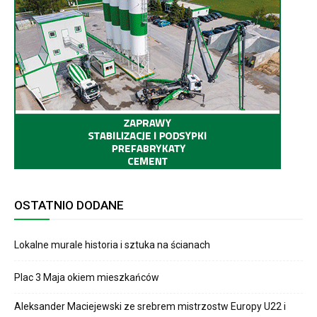
OSTATNIO DODANE
Lokalne murale historia i sztuka na ścianach
Plac 3 Maja okiem mieszkańców
Aleksander Maciejewski ze srebrem mistrzostw Europy U22 i