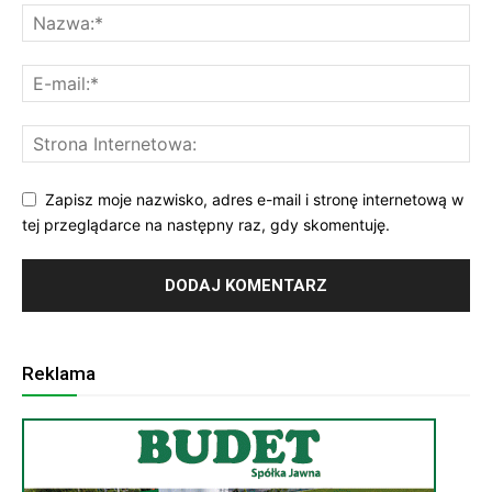
Zapisz moje nazwisko, adres e-mail i stronę internetową w
tej przeglądarce na następny raz, gdy skomentuję.
Reklama