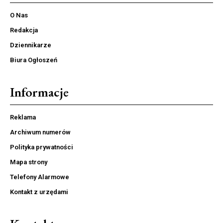
O Nas
Redakcja
Dziennikarze
Biura Ogłoszeń
Informacje
Reklama
Archiwum numerów
Polityka prywatności
Mapa strony
Telefony Alarmowe
Kontakt z urzędami