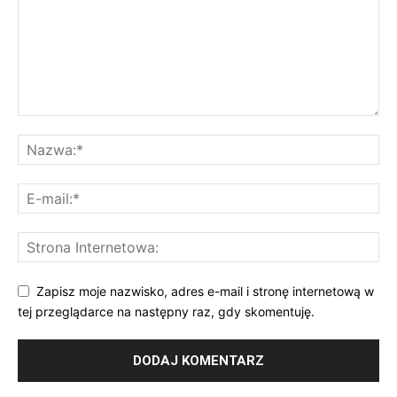
Zapisz moje nazwisko, adres e-mail i stronę internetową w
tej przeglądarce na następny raz, gdy skomentuję.