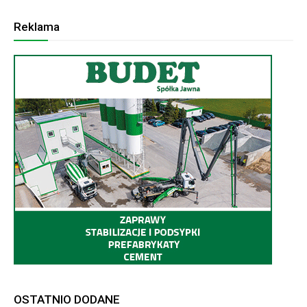
Reklama
OSTATNIO DODANE