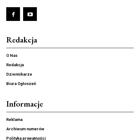
Redakcja
O Nas
Redakcja
Dziennikarze
Biura Ogłoszeń
Informacje
Reklama
Archiwum numerów
Polityka prywatności