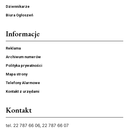
Dziennikarze
Biura Ogłoszeń
Informacje
Reklama
Archiwum numerów
Polityka prywatności
Mapa strony
Telefony Alarmowe
Kontakt z urzędami
Kontakt
tel. 22 787 66 06, 22 787 66 07