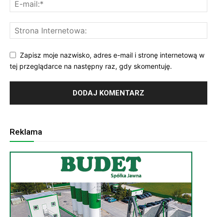
Zapisz moje nazwisko, adres e-mail i stronę internetową w
tej przeglądarce na następny raz, gdy skomentuję.
Reklama