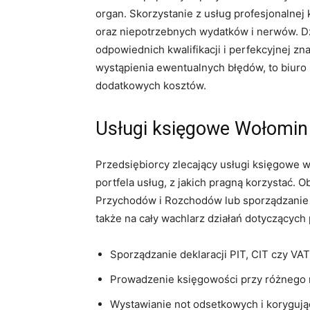
organ. Skorzystanie z usług profesjonalne
oraz niepotrzebnych wydatków i nerwów. D
odpowiednich kwalifikacji i perfekcyjnej 
wystąpienia ewentualnych błędów, to biuro 
dodatkowych kosztów.
Usługi księgowe Wołomin
Przedsiębiorcy zlecający usługi księgowe w
portfela usług, z jakich pragną korzystać. 
Przychodów i Rozchodów lub sporządzanie
także na cały wachlarz działań dotyczących 
Sporządzanie deklaracji PIT, CIT czy VAT
Prowadzenie księgowości przy różnego 
Wystawianie not odsetkowych i korygują