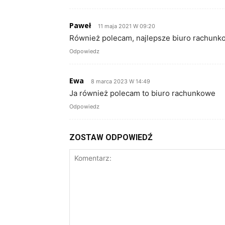
Paweł
11 maja 2021 W 09:20
Również polecam, najlepsze biuro rachun
Odpowiedz
Ewa
8 marca 2023 W 14:49
Ja również polecam to biuro rachunkowe
Odpowiedz
ZOSTAW ODPOWIEDŹ