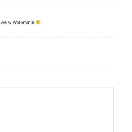
kowe w Wołominie