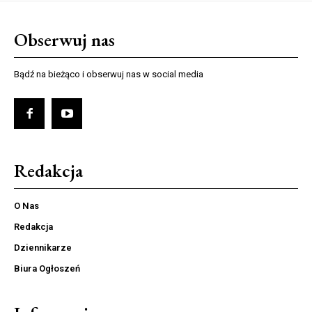
Obserwuj nas
Bądź na bieżąco i obserwuj nas w social media
Redakcja
O Nas
Redakcja
Dziennikarze
Biura Ogłoszeń