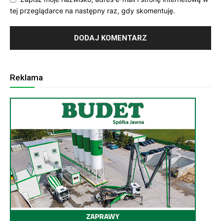
tej przeglądarce na następny raz, gdy skomentuję.
Reklama