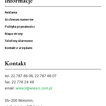
Informacje
Reklama
Archiwum numerów
Polityka prywatności
Mapa strony
Telefony Alarmowe
Kontakt z urzędami
Kontakt
tel. 22 787 66 06, 22 787 66 07
fax. 22 776 24 48
email:
wiesci@wiesci.com.pl
05–200 Wołomin,