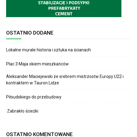
OSTATNIO DODANE
Lokalne murale historia i sztuka na ścianach
Plac 3 Maja okiem mieszkańców
Aleksander Maciejewski ze srebrem mistrzostw Europy U22 i
kontraktem w Tauron Lidze
Piłsudskiego do przebudowy
Zabrakło ścieżki
OSTATNIO KOMENTOWANE