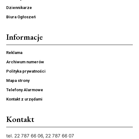
Dziennikarze
Biura Ogłoszeń
Informacje
Reklama
Archiwum numerów
Polityka prywatności
Mapa strony
Telefony Alarmowe
Kontakt z urzędami
Kontakt
tel. 22 787 66 06, 22 787 66 07