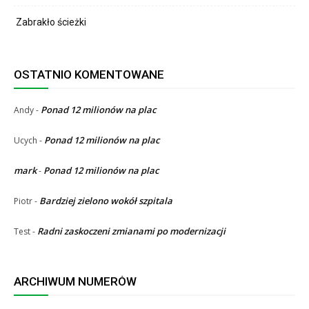
Zabrakło ścieżki
OSTATNIO KOMENTOWANE
Ponad 12 milionów na plac
Andy
-
Ponad 12 milionów na plac
Ucych
-
mark
Ponad 12 milionów na plac
-
Bardziej zielono wokół szpitala
Piotr
-
Radni zaskoczeni zmianami po modernizacji
Test
-
ARCHIWUM NUMERÓW