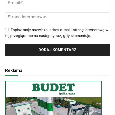
Zapisz moje nazwisko, adres e-mail i stronę internetową w
tej przeglądarce na następny raz, gdy skomentuję.
Reklama