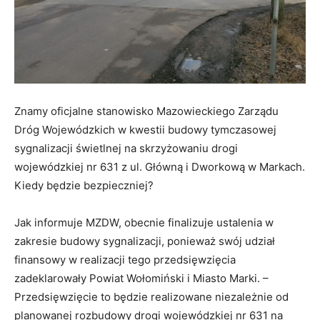
Znamy oficjalne stanowisko Mazowieckiego Zarządu
Dróg Wojewódzkich w kwestii budowy tymczasowej
sygnalizacji świetlnej na skrzyżowaniu drogi
wojewódzkiej nr 631 z ul. Główną i Dworkową w Markach.
Kiedy będzie bezpieczniej?
Jak informuje MZDW, obecnie finalizuje ustalenia w
zakresie budowy sygnalizacji, ponieważ swój udział
finansowy w realizacji tego przedsięwzięcia
zadeklarowały Powiat Wołomiński i Miasto Marki. –
Przedsięwzięcie to będzie realizowane niezależnie od
planowanej rozbudowy drogi wojewódzkiej nr 631 na