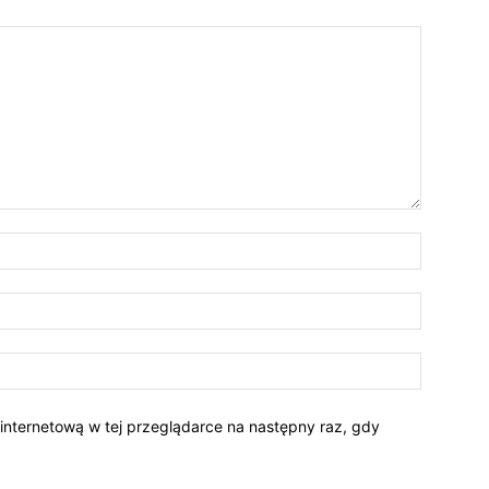
 internetową w tej przeglądarce na następny raz, gdy