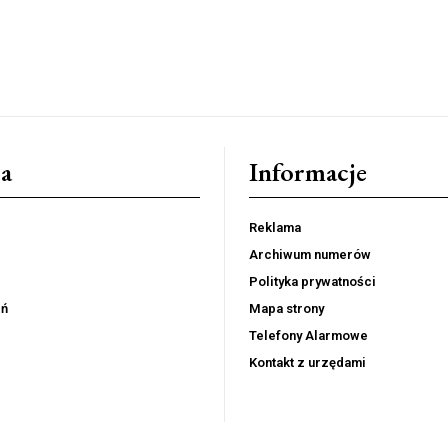
a
Informacje
Reklama
Archiwum numerów
Polityka prywatności
eń
Mapa strony
Telefony Alarmowe
Kontakt z urzędami