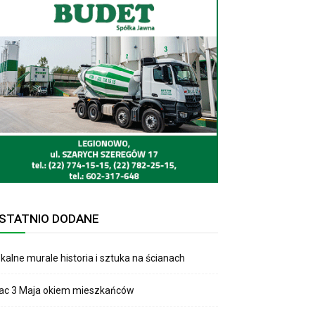
STATNIO DODANE
kalne murale historia i sztuka na ścianach
lac 3 Maja okiem mieszkańców