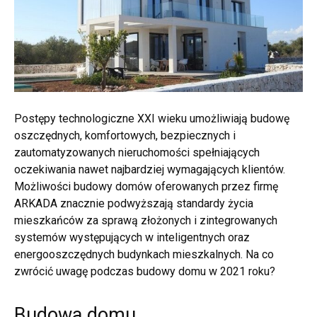
Postępy technologiczne XXI wieku umożliwiają budowę
oszczędnych, komfortowych, bezpiecznych i
zautomatyzowanych nieruchomości spełniających
oczekiwania nawet najbardziej wymagających klientów.
Możliwości budowy domów oferowanych przez firmę
ARKADA znacznie podwyższają standardy życia
mieszkańców za sprawą złożonych i zintegrowanych
systemów występujących w inteligentnych oraz
energooszczędnych budynkach mieszkalnych. Na co
zwrócić uwagę podczas budowy domu w 2021 roku?
Budowa domu