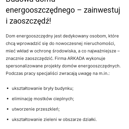
energooszczędnego – zainwestuj
i zaoszczędź!
Dom energooszczędny jest dedykowany osobom, które
chcą wprowadzić się do nowoczesnej nieruchomości,
mieć wkład w ochronę środowiska, a co najważniejsze –
znacznie zaoszczędzić. Firma ARKADA wykonuje
spersonalizowane projekty domów energooszczędnych.
Podczas pracy specjaliści zwracają uwagę na m.in.:
ukształtowanie bryły budynku;
eliminację mostków cieplnych;
utworzenie przeszkleń;
ukształtowanie zieleni w obszarze działki.