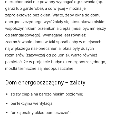
nieruchomości nie powinny wymagać ogrzewania (np.
garaż lub garderoba), a co więcej – można je
zaprojektować bez okien. Warto, żeby okna do domu
energooszczędnego wyróżniały się stosunkowo niskim
współczynnikiem przenikania ciepła (musi być mniejszy
od standardowego). Wymagane jest również
zaaranżowanie domu w taki sposób, aby w miejscach
największego nasłonecznienia, okna były dużych
rozmiarów (zazwyczaj od południa). Warto również
pamiętać, że w projekcie budynku energooszczędnego,
mostki termiczne są niedopuszczalne.
Dom energooszczędny – zalety
straty ciepła na bardzo niskim poziomie;
perfekcyjna wentylacja;
funkcjonalny układ pomieszczeń;