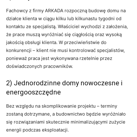
Fachowcy z firmy ARKADA rozpoczną budowę domu na
działce klienta w ciągu kilku lub kilkunastu tygodni od
kontaktu ze specjalistą. Właściciel wychodzi z założenia,
że prace muszą wyróżniać się ciągłością oraz wysoką
jakością obsługi klienta. W przeciwieństwie do
konkurencji – klient nie musi kontrolować specjalistów,
ponieważ praca jest wykonywana rzetelnie przez
doświadczonych pracowników.
2) Jednorodzinne domy nowoczesne i
energooszczędne
Bez względu na skomplikowanie projektu – terminy
zostaną dotrzymane, a budownictwo będzie wyróżniało
się rozwiązaniami skutecznie minimalizującymi zużycie
energii podczas eksploatacji.