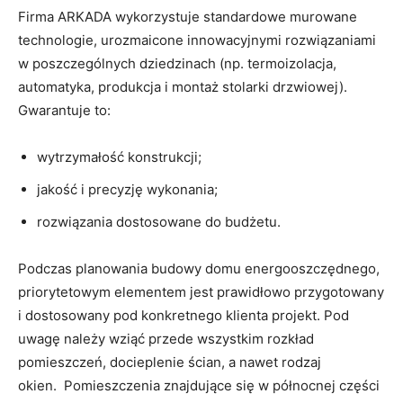
Firma ARKADA wykorzystuje standardowe murowane
technologie, urozmaicone innowacyjnymi rozwiązaniami
w poszczególnych dziedzinach (np. termoizolacja,
automatyka, produkcja i montaż stolarki drzwiowej).
Gwarantuje to:
wytrzymałość konstrukcji;
jakość i precyzję wykonania;
rozwiązania dostosowane do budżetu.
Podczas planowania budowy domu energooszczędnego,
priorytetowym elementem jest prawidłowo przygotowany
i dostosowany pod konkretnego klienta projekt. Pod
uwagę należy wziąć przede wszystkim rozkład
pomieszczeń, docieplenie ścian, a nawet rodzaj
okien. Pomieszczenia znajdujące się w północnej części