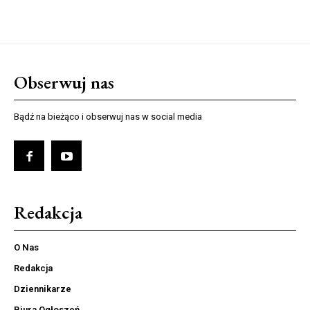
Obserwuj nas
Bądź na bieżąco i obserwuj nas w social media
Redakcja
O Nas
Redakcja
Dziennikarze
Biura Ogłoszeń