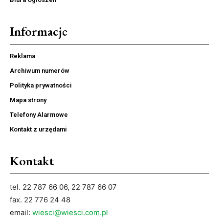
Informacje
Reklama
Archiwum numerów
Polityka prywatności
Mapa strony
Telefony Alarmowe
Kontakt z urzędami
Kontakt
tel. 22 787 66 06, 22 787 66 07
fax. 22 776 24 48
email:
wiesci@wiesci.com.pl