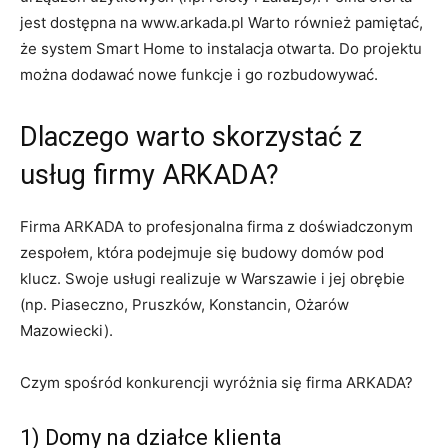
jest dostępna na www.arkada.pl Warto również pamiętać,
że system Smart Home to instalacja otwarta. Do projektu
można dodawać nowe funkcje i go rozbudowywać.
Dlaczego warto skorzystać z
usług firmy ARKADA?
Firma ARKADA to profesjonalna firma z doświadczonym
zespołem, która podejmuje się budowy domów pod
klucz. Swoje usługi realizuje w Warszawie i jej obrębie
(np. Piaseczno, Pruszków, Konstancin, Ożarów
Mazowiecki).
Czym spośród konkurencji wyróżnia się firma ARKADA?
1) Domy na działce klienta