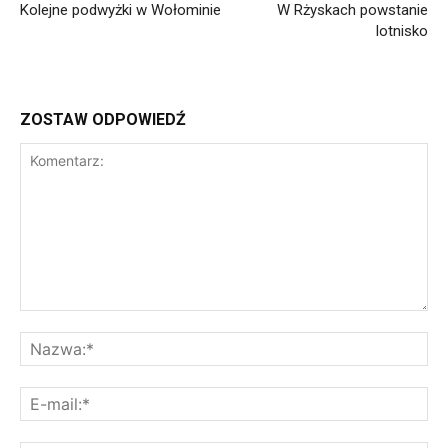
Kolejne podwyżki w Wołominie
W Rżyskach powstanie
lotnisko
ZOSTAW ODPOWIEDŹ