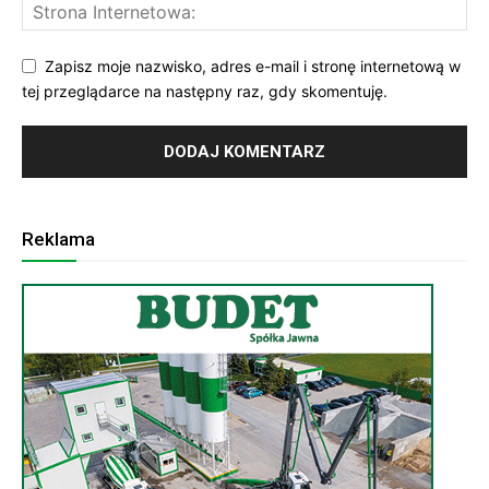
Zapisz moje nazwisko, adres e-mail i stronę internetową w
tej przeglądarce na następny raz, gdy skomentuję.
Reklama