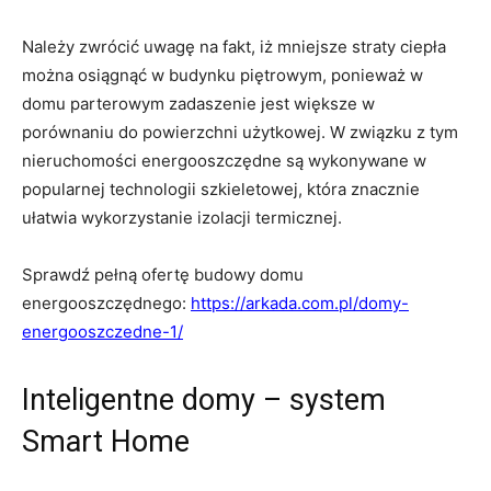
Należy zwrócić uwagę na fakt, iż mniejsze straty ciepła
można osiągnąć w budynku piętrowym, ponieważ w
domu parterowym zadaszenie jest większe w
porównaniu do powierzchni użytkowej. W związku z tym
nieruchomości energooszczędne są wykonywane w
popularnej technologii szkieletowej, która znacznie
ułatwia wykorzystanie izolacji termicznej.
Sprawdź pełną ofertę budowy domu
energooszczędnego:
https://arkada.com.pl/domy-
energooszczedne-1/
Inteligentne domy – system
Smart Home