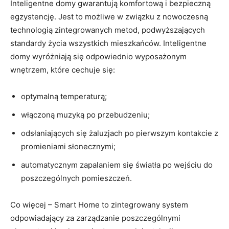
Inteligentne domy gwarantują komfortową i bezpieczną
egzystencję. Jest to możliwe w związku z nowoczesną
technologią zintegrowanych metod, podwyższających
standardy życia wszystkich mieszkańców. Inteligentne
domy wyróżniają się odpowiednio wyposażonym
wnętrzem, które cechuje się:
optymalną temperaturą;
włączoną muzyką po przebudzeniu;
odsłaniających się żaluzjach po pierwszym kontakcie z
promieniami słonecznymi;
automatycznym zapalaniem się światła po wejściu do
poszczególnych pomieszczeń.
Co więcej – Smart Home to zintegrowany system
odpowiadający za zarządzanie poszczególnymi