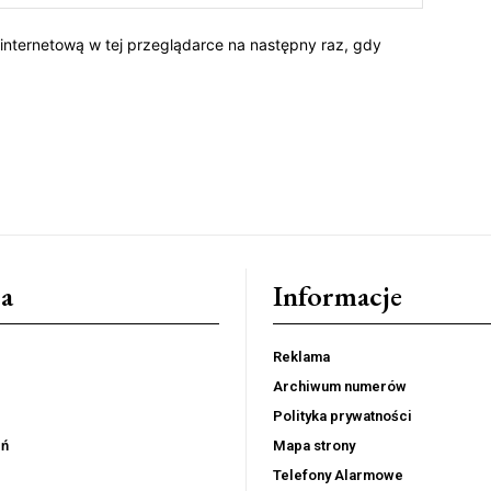
 internetową w tej przeglądarce na następny raz, gdy
a
Informacje
Reklama
Archiwum numerów
Polityka prywatności
eń
Mapa strony
Telefony Alarmowe