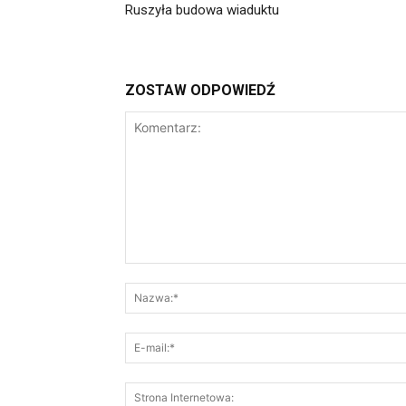
Ruszyła budowa wiaduktu
ZOSTAW ODPOWIEDŹ