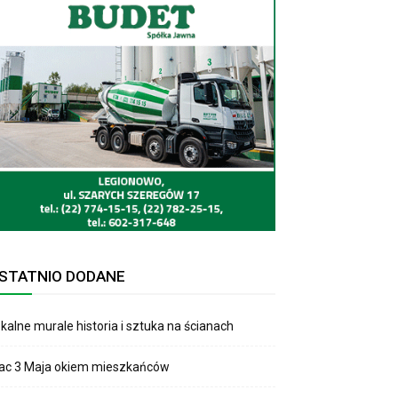
STATNIO DODANE
kalne murale historia i sztuka na ścianach
lac 3 Maja okiem mieszkańców