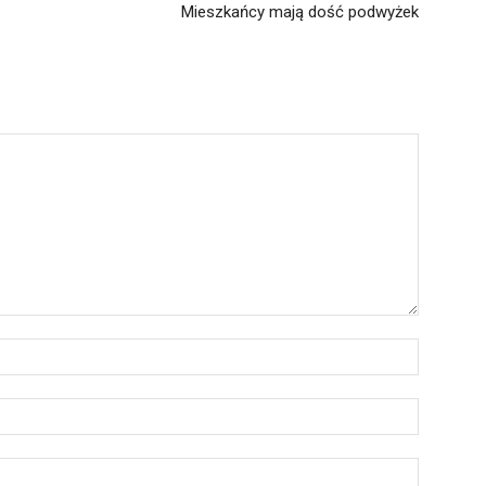
Mieszkańcy mają dość podwyżek