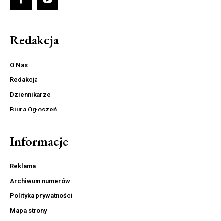
Redakcja
O Nas
Redakcja
Dziennikarze
Biura Ogłoszeń
Informacje
Reklama
Archiwum numerów
Polityka prywatności
Mapa strony