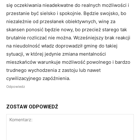
się oczekiwania nieadekwatne do realnych możliwości i
przestanie być sielsko i spokojnie. Będzie swojsko, bo
niezależnie od przesłanek obiektywnych, winę za
skansen ponosić będzie nowy, bo przecież starego tak
brutalnie rozliczać nie można. Wcześniejszy brak reakcji
na nieudolność władz doprowadził gminę do takiej
sytuacji, w której jedynie zmiana mentalności
mieszkańców warunkuje możliwość powolnego i bardzo
trudnego wychodzenia z zastoju lub nawet
cywilizacyjnego zapóźnienia.
Odpowiedz
ZOSTAW ODPOWIEDŹ