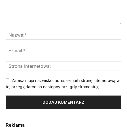
Zapisz moje nazwisko, adres e-mail i stronę internetową w
tej przeglądarce na następny raz, gdy skomentuję.
Reklama