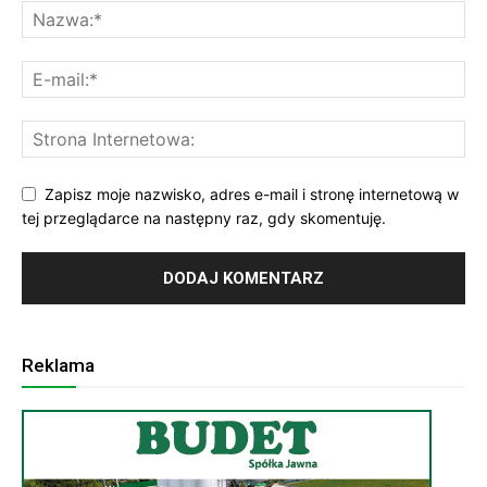
Zapisz moje nazwisko, adres e-mail i stronę internetową w
tej przeglądarce na następny raz, gdy skomentuję.
Reklama