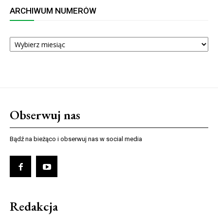
ARCHIWUM NUMERÓW
ARCHIWUM
NUMERÓW
Obserwuj nas
Bądź na bieżąco i obserwuj nas w social media
Redakcja