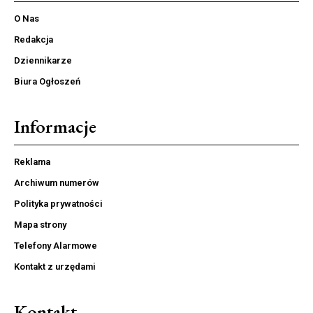
O Nas
Redakcja
Dziennikarze
Biura Ogłoszeń
Informacje
Reklama
Archiwum numerów
Polityka prywatności
Mapa strony
Telefony Alarmowe
Kontakt z urzędami
Kontakt