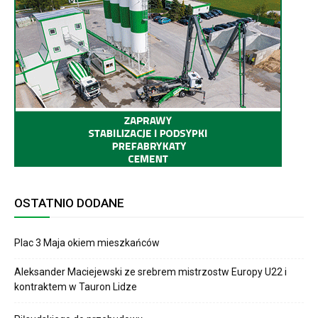
OSTATNIO DODANE
Plac 3 Maja okiem mieszkańców
Aleksander Maciejewski ze srebrem mistrzostw Europy U22 i
kontraktem w Tauron Lidze