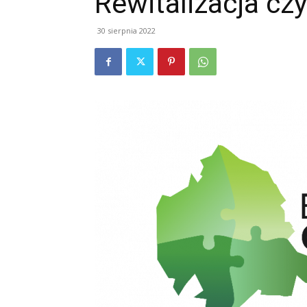
Rewitalizacja czy
30 sierpnia 2022