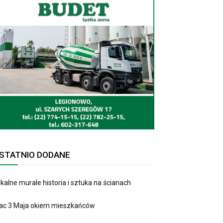
STATNIO DODANE
kalne murale historia i sztuka na ścianach
lac 3 Maja okiem mieszkańców