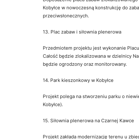
Kobyłce w nowoczesną konstrukcję do zaba
przeciwsłonecznych.
13. Plac zabaw i siłownia plenerowa
Przedmiotem projektu jest wykonanie Placu
Całość będzie zlokalizowana w dzielnicy Na
będzie ogrodzony oraz monitorowany.
14. Park kieszonkowy w Kobyłce
Projekt polega na stworzeniu parku o niewie
Kobyłce).
15. Siłownia plenerowa na Czarnej Kawce
Projekt zakłada modernizację terenu u zbi