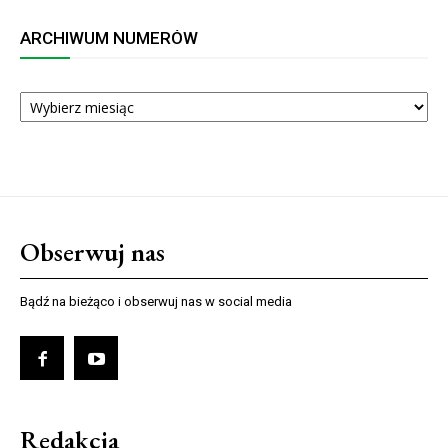
ARCHIWUM NUMERÓW
ARCHIWUM
NUMERÓW
Obserwuj nas
Bądź na bieżąco i obserwuj nas w social media
Redakcja