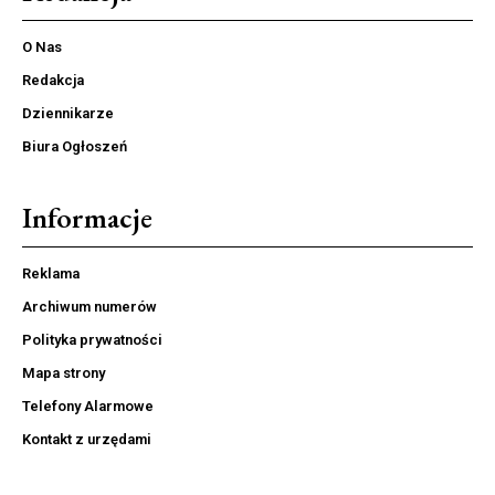
O Nas
Redakcja
Dziennikarze
Biura Ogłoszeń
Informacje
Reklama
Archiwum numerów
Polityka prywatności
Mapa strony
Telefony Alarmowe
Kontakt z urzędami