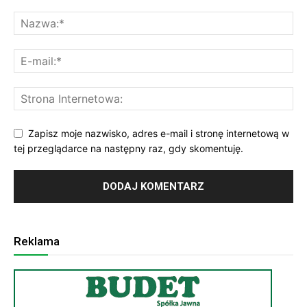
Zapisz moje nazwisko, adres e-mail i stronę internetową w
tej przeglądarce na następny raz, gdy skomentuję.
Reklama