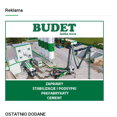
Reklama
OSTATNIO DODANE