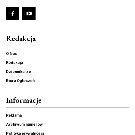
Redakcja
O Nas
Redakcja
Dziennikarze
Biura Ogłoszeń
Informacje
Reklama
Archiwum numerów
Polityka prywatności