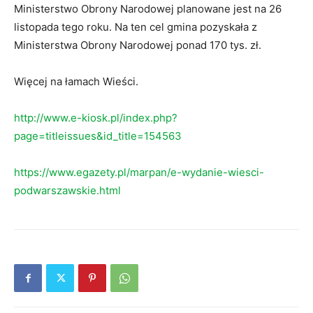
Ministerstwo Obrony Narodowej planowane jest na 26
listopada tego roku. Na ten cel gmina pozyskała z
Ministerstwa Obrony Narodowej ponad 170 tys. zł.
Więcej na łamach Wieści.
http://www.e-kiosk.pl/index.php?
page=titleissues&id_title=154563
https://www.egazety.pl/marpan/e-wydanie-wiesci-
podwarszawskie.html