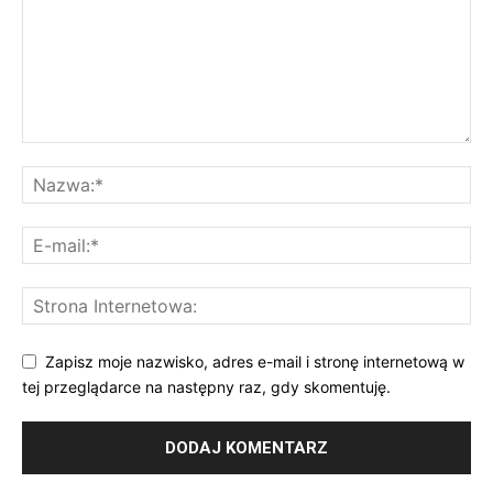
Zapisz moje nazwisko, adres e-mail i stronę internetową w
tej przeglądarce na następny raz, gdy skomentuję.