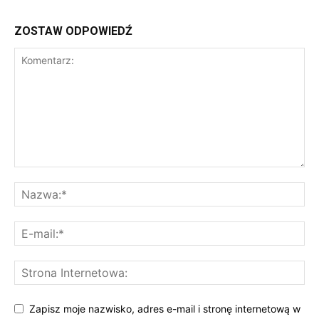
ZOSTAW ODPOWIEDŹ
Zapisz moje nazwisko, adres e-mail i stronę internetową w