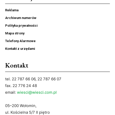
Reklama
Archiwum numerów
Polityka prywatności
Mapa strony
Telefony Alarmowe
Kontakt z urzędami
Kontakt
tel. 22 787 66 06, 22 787 66 07
fax. 22 776 24 48
email:
wiesci@wiesci.com.pl
05–200 Wołomin,
ul. Kościelna 5/7 II piętro