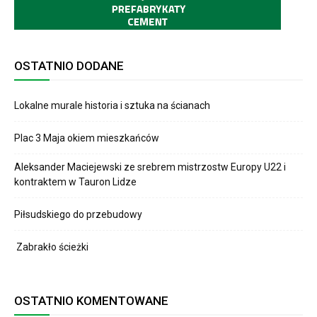
OSTATNIO DODANE
Lokalne murale historia i sztuka na ścianach
Plac 3 Maja okiem mieszkańców
Aleksander Maciejewski ze srebrem mistrzostw Europy U22 i
kontraktem w Tauron Lidze
Piłsudskiego do przebudowy
Zabrakło ścieżki
OSTATNIO KOMENTOWANE