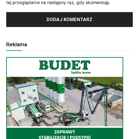
tej przeglądarce na następny raz, gdy skomentuję.
Reklama