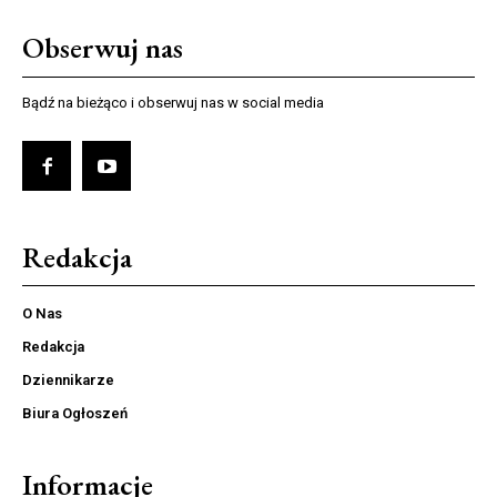
Obserwuj nas
Bądź na bieżąco i obserwuj nas w social media
Redakcja
O Nas
Redakcja
Dziennikarze
Biura Ogłoszeń
Informacje