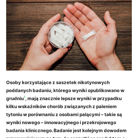
Osoby korzystające z saszetek nikotynowych
poddanych badaniu, którego wyniki opublikowano w
1
grudniu
, mają znacznie lepsze wyniki w przypadku
kilku wskaźników chorób związanych z paleniem
tytoniu w porównaniu z osobami palącymi – takie są
wyniki nowego – innowacyjnego i przekrojowego
badania klinicznego. Badanie jest kolejnym dowodem