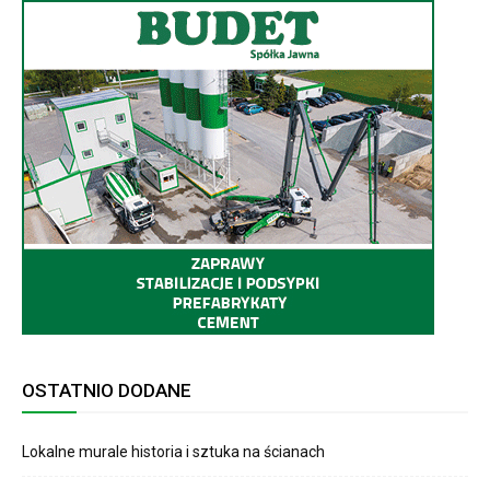
OSTATNIO DODANE
Lokalne murale historia i sztuka na ścianach