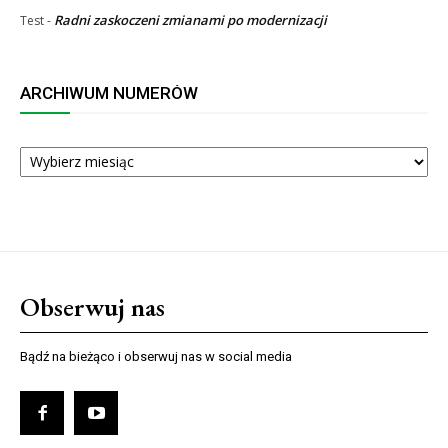
Radni zaskoczeni zmianami po modernizacji
Test
-
ARCHIWUM NUMERÓW
ARCHIWUM
NUMERÓW
Obserwuj nas
Bądź na bieżąco i obserwuj nas w social media