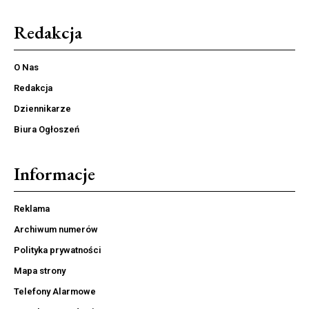
Redakcja
O Nas
Redakcja
Dziennikarze
Biura Ogłoszeń
Informacje
Reklama
Archiwum numerów
Polityka prywatności
Mapa strony
Telefony Alarmowe