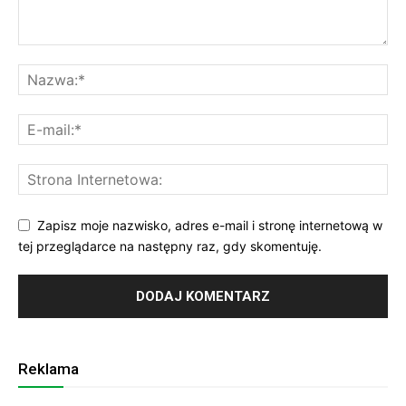
Zapisz moje nazwisko, adres e-mail i stronę internetową w
tej przeglądarce na następny raz, gdy skomentuję.
Reklama