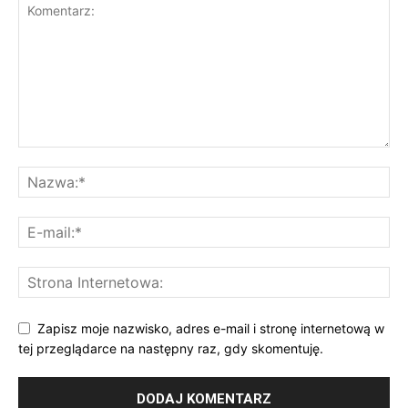
Zapisz moje nazwisko, adres e-mail i stronę internetową w
tej przeglądarce na następny raz, gdy skomentuję.