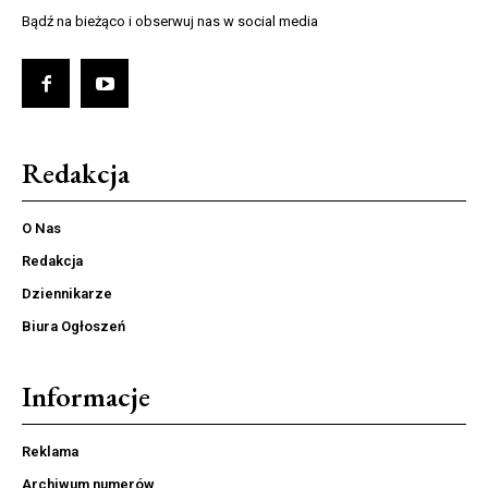
Bądź na bieżąco i obserwuj nas w social media
Redakcja
O Nas
Redakcja
Dziennikarze
Biura Ogłoszeń
Informacje
Reklama
Archiwum numerów