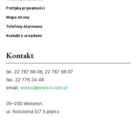
Polityka prywatności
Mapa strony
Telefony Alarmowe
Kontakt z urzędami
Kontakt
tel. 22 787 66 06, 22 787 66 07
fax. 22 776 24 48
email:
wiesci@wiesci.com.pl
05–200 Wołomin,
ul. Kościelna 5/7 II piętro