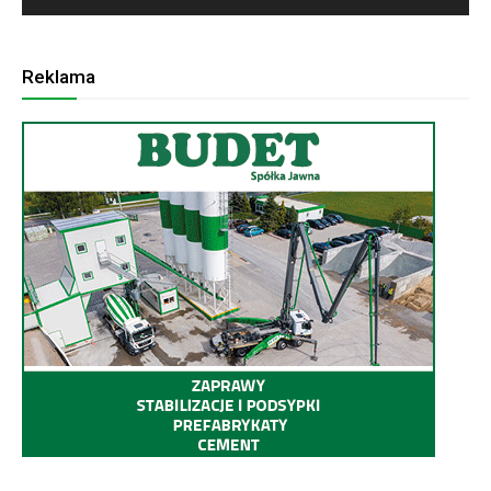
Reklama