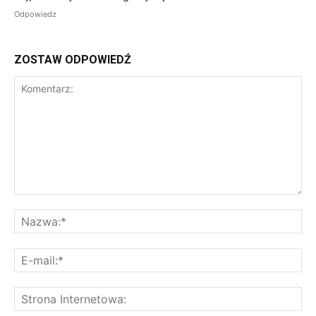
Odpowiedz
ZOSTAW ODPOWIEDŹ