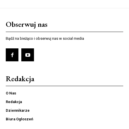
Obserwuj nas
Bądź na bieżąco i obserwuj nas w social media
Redakcja
O Nas
Redakcja
Dziennikarze
Biura Ogłoszeń