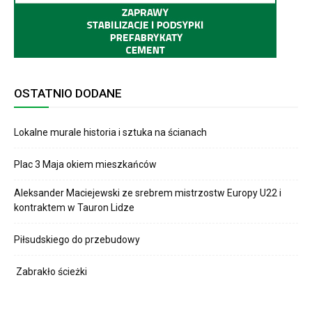
OSTATNIO DODANE
Lokalne murale historia i sztuka na ścianach
Plac 3 Maja okiem mieszkańców
Aleksander Maciejewski ze srebrem mistrzostw Europy U22 i
kontraktem w Tauron Lidze
Piłsudskiego do przebudowy
Zabrakło ścieżki