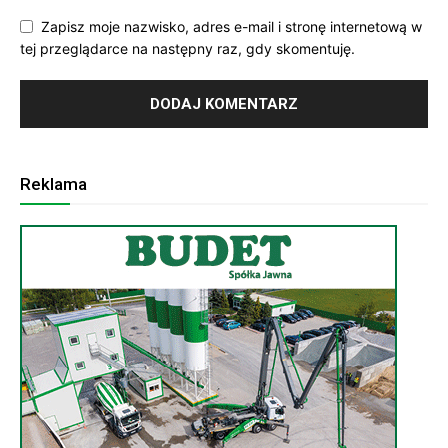
Zapisz moje nazwisko, adres e-mail i stronę internetową w
tej przeglądarce na następny raz, gdy skomentuję.
Reklama