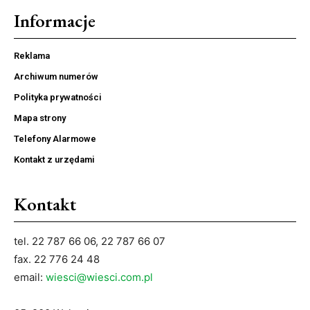
Informacje
Reklama
Archiwum numerów
Polityka prywatności
Mapa strony
Telefony Alarmowe
Kontakt z urzędami
Kontakt
tel. 22 787 66 06, 22 787 66 07
fax. 22 776 24 48
email:
wiesci@wiesci.com.pl