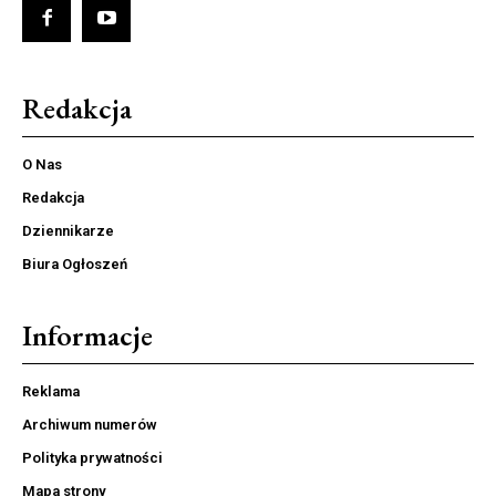
Redakcja
O Nas
Redakcja
Dziennikarze
Biura Ogłoszeń
Informacje
Reklama
Archiwum numerów
Polityka prywatności
Mapa strony