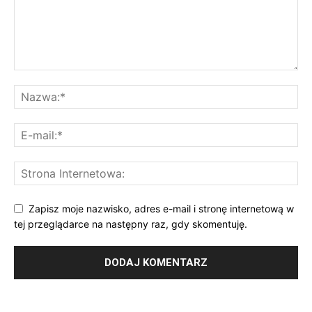
Zapisz moje nazwisko, adres e-mail i stronę internetową w
tej przeglądarce na następny raz, gdy skomentuję.