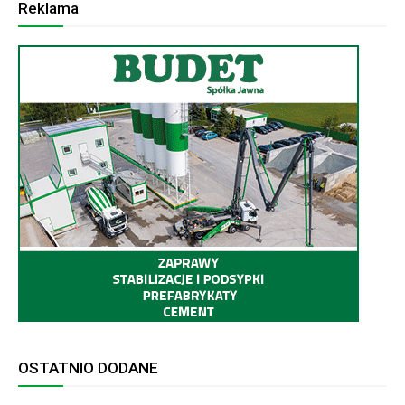
Reklama
OSTATNIO DODANE