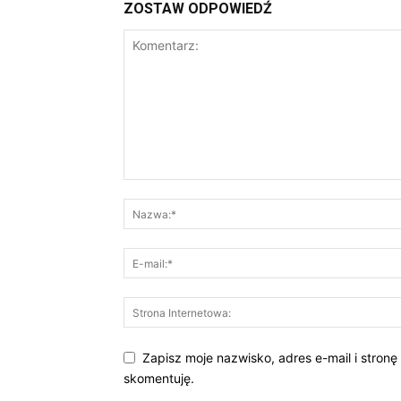
ZOSTAW ODPOWIEDŹ
Zapisz moje nazwisko, adres e-mail i stronę
skomentuję.