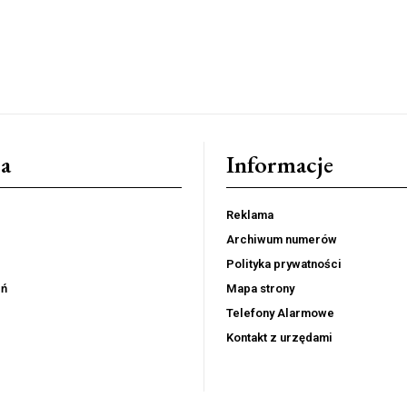
a
Informacje
Reklama
Archiwum numerów
Polityka prywatności
eń
Mapa strony
Telefony Alarmowe
Kontakt z urzędami