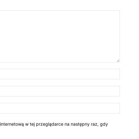
 internetową w tej przeglądarce na następny raz, gdy