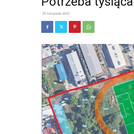
Potrzeba tysiąc
29 listopada 2023