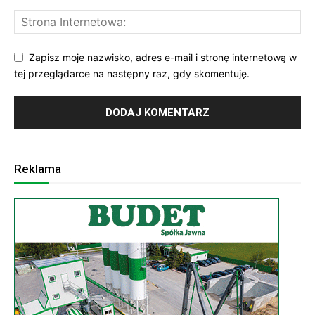
Zapisz moje nazwisko, adres e-mail i stronę internetową w
tej przeglądarce na następny raz, gdy skomentuję.
Reklama