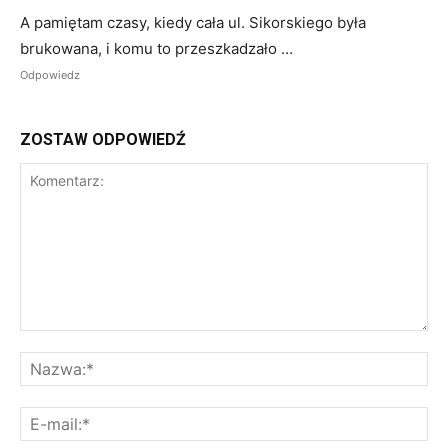
A pamiętam czasy, kiedy cała ul. Sikorskiego była
brukowana, i komu to przeszkadzało …
Odpowiedz
ZOSTAW ODPOWIEDŹ