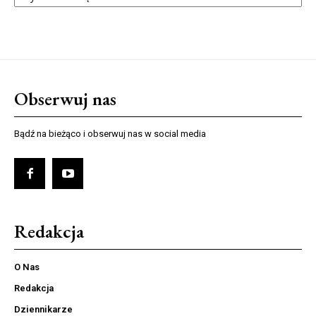
Obserwuj nas
Bądź na bieżąco i obserwuj nas w social media
Redakcja
O Nas
Redakcja
Dziennikarze