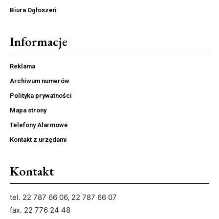
Biura Ogłoszeń
Informacje
Reklama
Archiwum numerów
Polityka prywatności
Mapa strony
Telefony Alarmowe
Kontakt z urzędami
Kontakt
tel. 22 787 66 06, 22 787 66 07
fax. 22 776 24 48