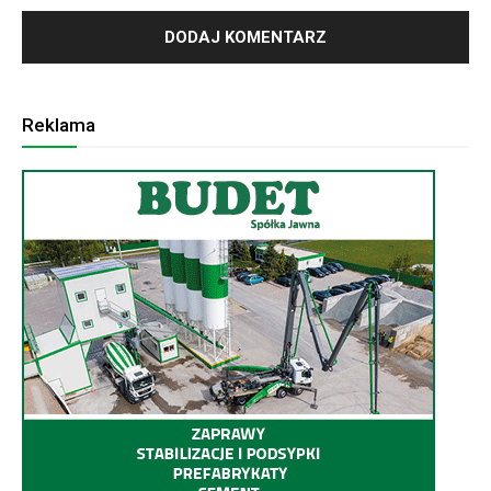
Reklama