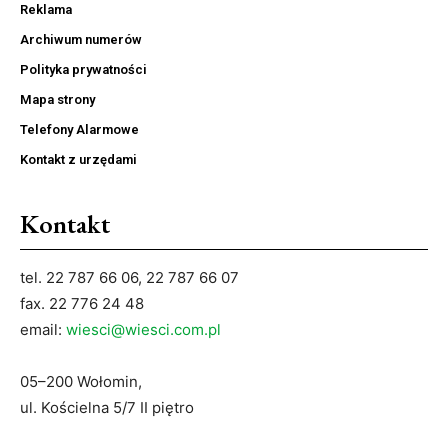
Reklama
Archiwum numerów
Polityka prywatności
Mapa strony
Telefony Alarmowe
Kontakt z urzędami
Kontakt
tel. 22 787 66 06, 22 787 66 07
fax. 22 776 24 48
email:
wiesci@wiesci.com.pl
05–200 Wołomin,
ul. Kościelna 5/7 II piętro