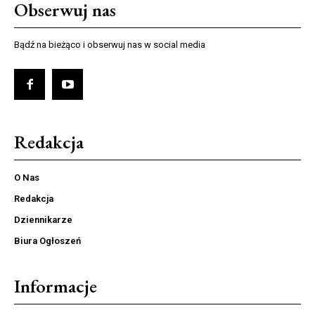
Obserwuj nas
Bądź na bieżąco i obserwuj nas w social media
Redakcja
O Nas
Redakcja
Dziennikarze
Biura Ogłoszeń
Informacje