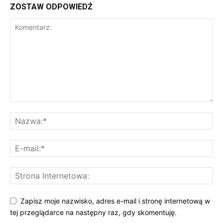
ZOSTAW ODPOWIEDŹ
Zapisz moje nazwisko, adres e-mail i stronę internetową w
tej przeglądarce na następny raz, gdy skomentuję.