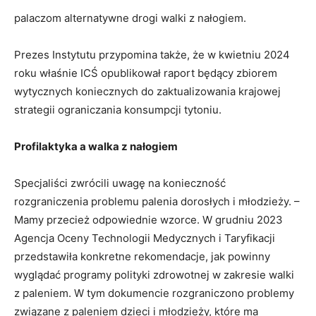
palaczom alternatywne drogi walki z nałogiem.
Prezes Instytutu przypomina także, że w kwietniu 2024
roku właśnie ICŚ opublikował raport będący zbiorem
wytycznych koniecznych do zaktualizowania krajowej
strategii ograniczania konsumpcji tytoniu.
Profilaktyka a walka z nałogiem
Specjaliści zwrócili uwagę na konieczność
rozgraniczenia problemu palenia dorosłych i młodzieży. –
Mamy przecież odpowiednie wzorce. W grudniu 2023
Agencja Oceny Technologii Medycznych i Taryfikacji
przedstawiła konkretne rekomendacje, jak powinny
wyglądać programy polityki zdrowotnej w zakresie walki
z paleniem. W tym dokumencie rozgraniczono problemy
związane z paleniem dzieci i młodzieży, które ma