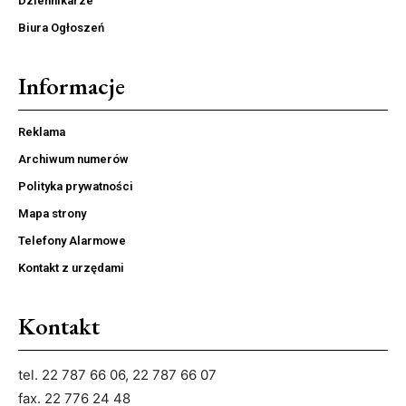
Dziennikarze
Biura Ogłoszeń
Informacje
Reklama
Archiwum numerów
Polityka prywatności
Mapa strony
Telefony Alarmowe
Kontakt z urzędami
Kontakt
tel. 22 787 66 06, 22 787 66 07
fax. 22 776 24 48