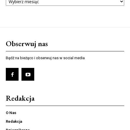
NUMERÓW
Obserwuj nas
Bądź na bieżąco i obserwuj nas w social media
Redakcja
O Nas
Redakcja