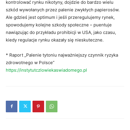
kontrolować rynku nikotyny, dojdzie do bardzo wielu
szkód wywołanych przez palenie zwykłych papierosów.
Ale gdzieś jest optimum i jeśli przeregulujemy rynek,
spowodujemy kolejne szkody społeczne – puentuje
nawiązując do przykładu prohibicji w USA, jako czasu,
kiedy regulacje rynku okazały się nieskuteczne.
* Raport „Palenie tytoniu najważniejszy czynnik ryzyka
zdrowotnego w Polsce”
https://instytutczlowiekaswiadomego.pl