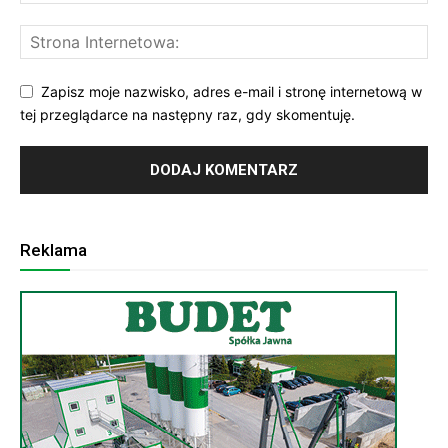
Zapisz moje nazwisko, adres e-mail i stronę internetową w
tej przeglądarce na następny raz, gdy skomentuję.
Reklama