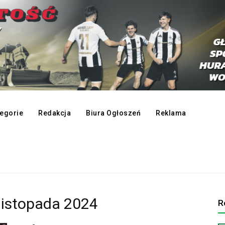
egorie
Redakcja
Biura Ogłoszeń
Reklama
listopada 2024
R