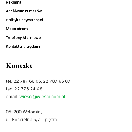
Reklama
Archiwum numerów
Polityka prywatności
Mapa strony
Telefony Alarmowe
Kontakt z urzędami
Kontakt
tel. 22 787 66 06, 22 787 66 07
fax. 22 776 24 48
email:
wiesci@wiesci.com.pl
05–200 Wołomin,
ul. Kościelna 5/7 II piętro