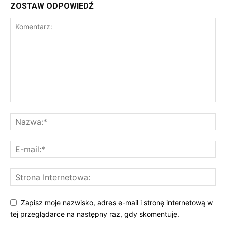
ZOSTAW ODPOWIEDŹ
Zapisz moje nazwisko, adres e-mail i stronę internetową w
tej przeglądarce na następny raz, gdy skomentuję.