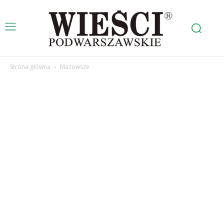
Strona główna
Mazowsze