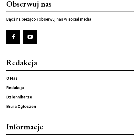
Obserwuj nas
Bądź na bieżąco i obserwuj nas w social media
Redakcja
O Nas
Redakcja
Dziennikarze
Biura Ogłoszeń
Informacje