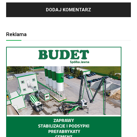
Reklama