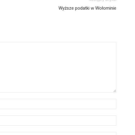
Wyższe podatki w Wołominie