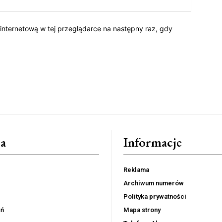
 internetową w tej przeglądarce na następny raz, gdy
a
Informacje
Reklama
Archiwum numerów
Polityka prywatności
eń
Mapa strony