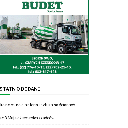
STATNIO DODANE
kalne murale historia i sztuka na ścianach
lac 3 Maja okiem mieszkańców