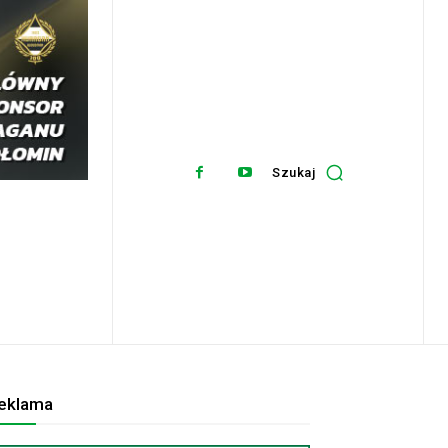
Szukaj
eklama