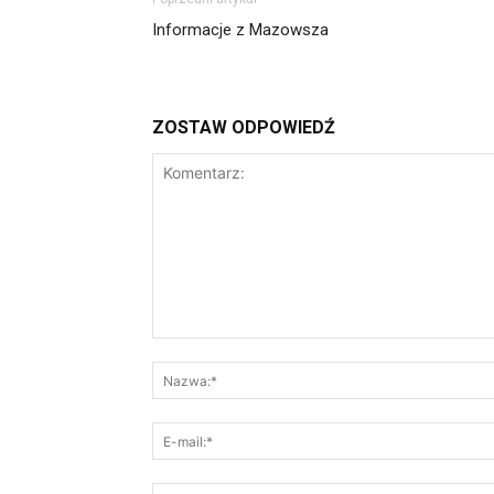
Informacje z Mazowsza
ZOSTAW ODPOWIEDŹ