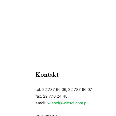
Kontakt
tel. 22 787 66 06, 22 787 66 07
fax. 22 776 24 48
email:
wiesci@wiesci.com.pl