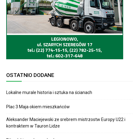
OSTATNIO DODANE
Lokalne murale historia i sztuka na ścianach
Plac 3 Maja okiem mieszkańców
Aleksander Maciejewski ze srebrem mistrzostw Europy U22 i
kontraktem w Tauron Lidze