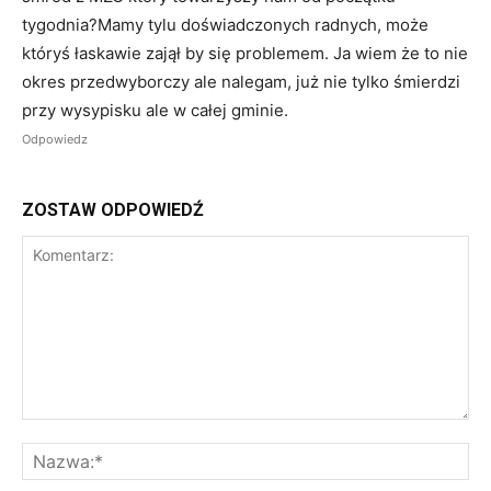
tygodnia?Mamy tylu doświadczonych radnych, może
któryś łaskawie zajął by się problemem. Ja wiem że to nie
okres przedwyborczy ale nalegam, już nie tylko śmierdzi
przy wysypisku ale w całej gminie.
Odpowiedz
ZOSTAW ODPOWIEDŹ