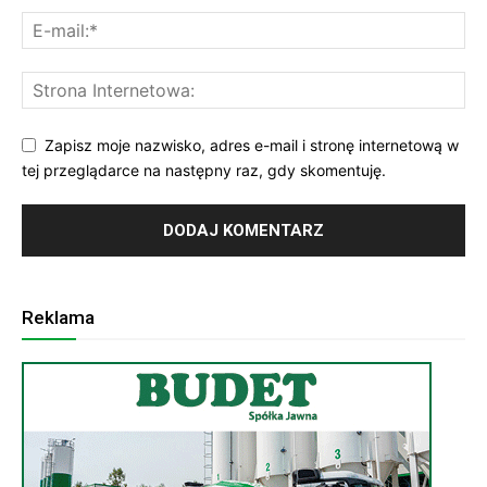
Zapisz moje nazwisko, adres e-mail i stronę internetową w
tej przeglądarce na następny raz, gdy skomentuję.
Reklama