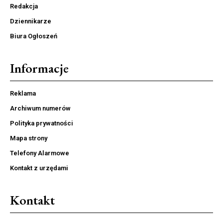
Redakcja
Dziennikarze
Biura Ogłoszeń
Informacje
Reklama
Archiwum numerów
Polityka prywatności
Mapa strony
Telefony Alarmowe
Kontakt z urzędami
Kontakt