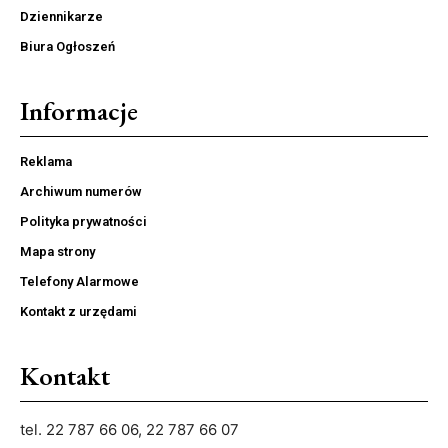
Dziennikarze
Biura Ogłoszeń
Informacje
Reklama
Archiwum numerów
Polityka prywatności
Mapa strony
Telefony Alarmowe
Kontakt z urzędami
Kontakt
tel. 22 787 66 06, 22 787 66 07