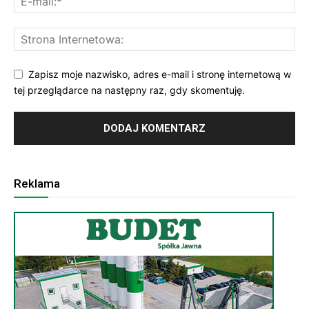
Zapisz moje nazwisko, adres e-mail i stronę internetową w
tej przeglądarce na następny raz, gdy skomentuję.
Reklama