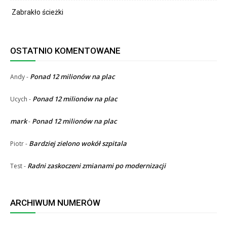
Zabrakło ścieżki
OSTATNIO KOMENTOWANE
Ponad 12 milionów na plac
Andy
-
Ponad 12 milionów na plac
Ucych
-
mark
Ponad 12 milionów na plac
-
Bardziej zielono wokół szpitala
Piotr
-
Radni zaskoczeni zmianami po modernizacji
Test
-
ARCHIWUM NUMERÓW