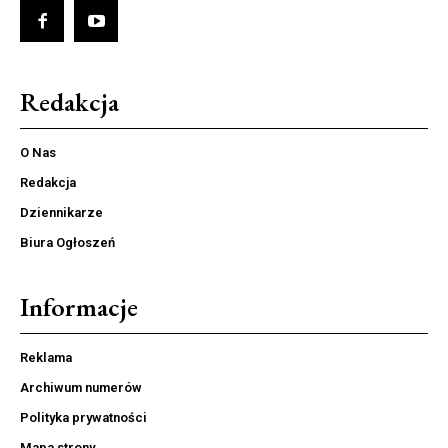
Redakcja
O Nas
Redakcja
Dziennikarze
Biura Ogłoszeń
Informacje
Reklama
Archiwum numerów
Polityka prywatności
Mapa strony