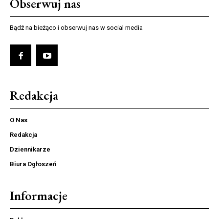
Obserwuj nas
Bądź na bieżąco i obserwuj nas w social media
Redakcja
O Nas
Redakcja
Dziennikarze
Biura Ogłoszeń
Informacje