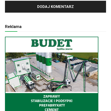
Reklama