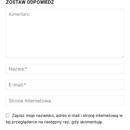
ZOSTAW ODPOWIEDŹ
Zapisz moje nazwisko, adres e-mail i stronę internetową w
tej przeglądarce na następny raz, gdy skomentuję.