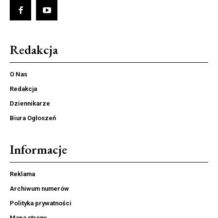
Redakcja
O Nas
Redakcja
Dziennikarze
Biura Ogłoszeń
Informacje
Reklama
Archiwum numerów
Polityka prywatności
Mapa strony