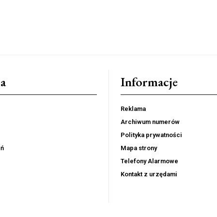
a
Informacje
Reklama
Archiwum numerów
Polityka prywatności
eń
Mapa strony
Telefony Alarmowe
Kontakt z urzędami