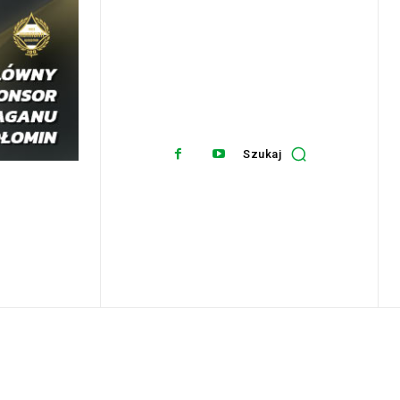
Szukaj