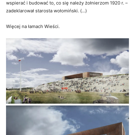
wspierać i budować to, co się należy żołnierzom 1920 r. –
zadeklarował starosta wołomiński. (…)
Więcej na łamach Wieści.