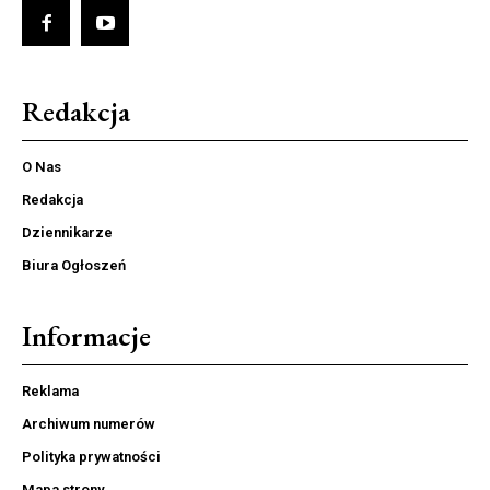
Redakcja
O Nas
Redakcja
Dziennikarze
Biura Ogłoszeń
Informacje
Reklama
Archiwum numerów
Polityka prywatności
Mapa strony