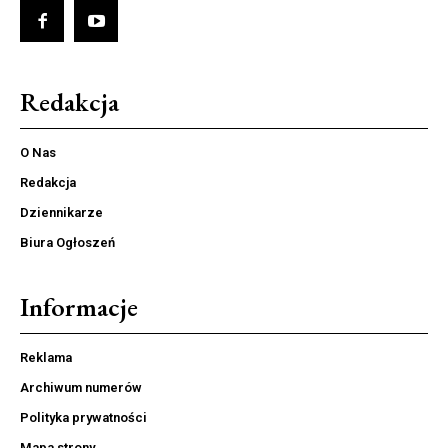
Redakcja
O Nas
Redakcja
Dziennikarze
Biura Ogłoszeń
Informacje
Reklama
Archiwum numerów
Polityka prywatności
Mapa strony