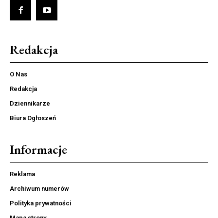
Redakcja
O Nas
Redakcja
Dziennikarze
Biura Ogłoszeń
Informacje
Reklama
Archiwum numerów
Polityka prywatności
Mapa strony