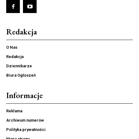
Redakcja
O Nas
Redakcja
Dziennikarze
Biura Ogłoszeń
Informacje
Reklama
Archiwum numerów
Polityka prywatności
Mapa strony