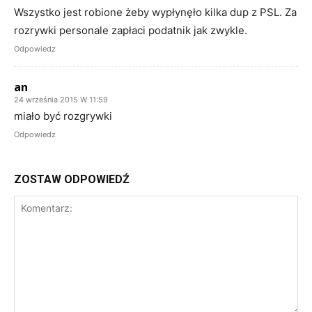
Wszystko jest robione żeby wypłynęło kilka dup z PSL. Za
rozrywki personale zapłaci podatnik jak zwykle.
Odpowiedz
an
24 września 2015 W 11:59
miało być rozgrywki
Odpowiedz
ZOSTAW ODPOWIEDŹ