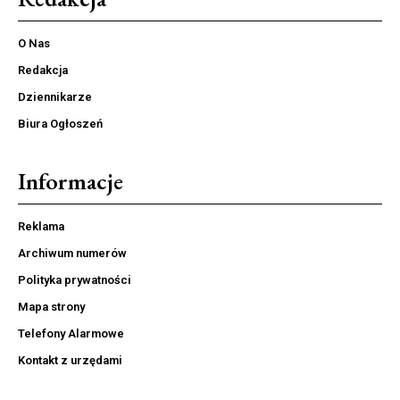
O Nas
Redakcja
Dziennikarze
Biura Ogłoszeń
Informacje
Reklama
Archiwum numerów
Polityka prywatności
Mapa strony
Telefony Alarmowe
Kontakt z urzędami