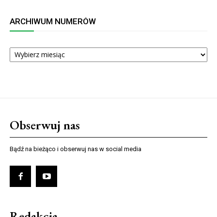
ARCHIWUM NUMERÓW
ARCHIWUM
NUMERÓW
Obserwuj nas
Bądź na bieżąco i obserwuj nas w social media
Redakcja