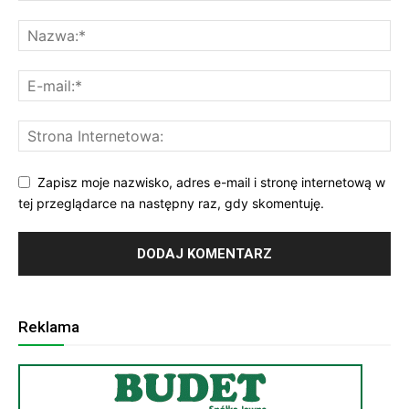
Zapisz moje nazwisko, adres e-mail i stronę internetową w
tej przeglądarce na następny raz, gdy skomentuję.
Reklama