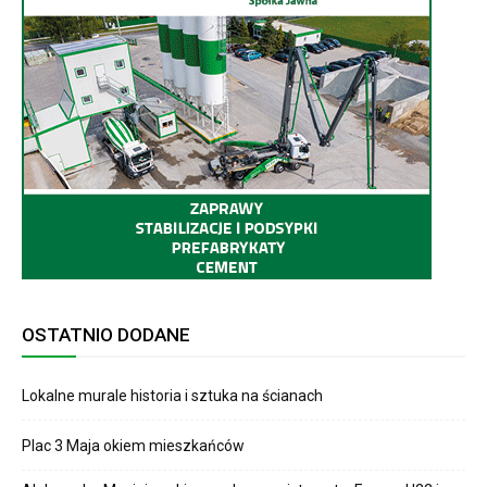
OSTATNIO DODANE
Lokalne murale historia i sztuka na ścianach
Plac 3 Maja okiem mieszkańców