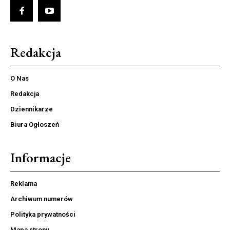
Redakcja
O Nas
Redakcja
Dziennikarze
Biura Ogłoszeń
Informacje
Reklama
Archiwum numerów
Polityka prywatności
Mapa strony