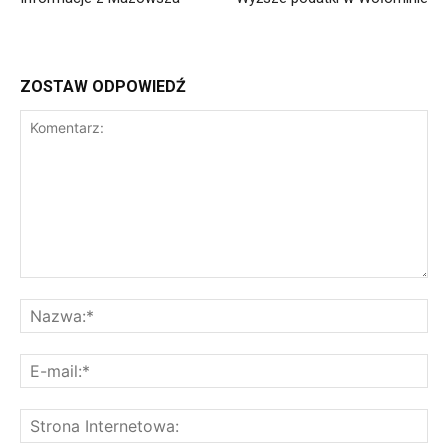
ZOSTAW ODPOWIEDŹ