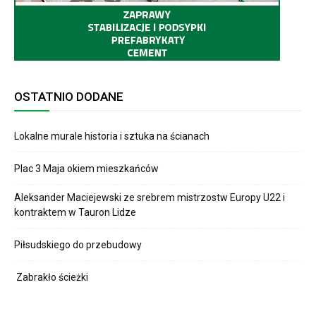
OSTATNIO DODANE
Lokalne murale historia i sztuka na ścianach
Plac 3 Maja okiem mieszkańców
Aleksander Maciejewski ze srebrem mistrzostw Europy U22 i
kontraktem w Tauron Lidze
Piłsudskiego do przebudowy
Zabrakło ścieżki