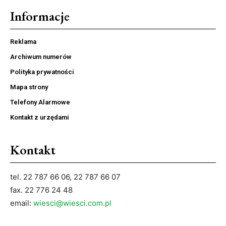
Informacje
Reklama
Archiwum numerów
Polityka prywatności
Mapa strony
Telefony Alarmowe
Kontakt z urzędami
Kontakt
tel. 22 787 66 06, 22 787 66 07
fax. 22 776 24 48
email:
wiesci@wiesci.com.pl