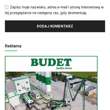
Zapisz moje nazwisko, adres e-mail i stronę internetową w
tej przeglądarce na następny raz, gdy skomentuję.
Reklama