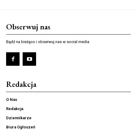
Obserwuj nas
Bądź na bieżąco i obserwuj nas w social media
Redakcja
O Nas
Redakcja
Dziennikarze
Biura Ogłoszeń