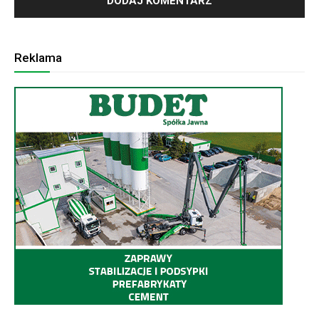
Reklama