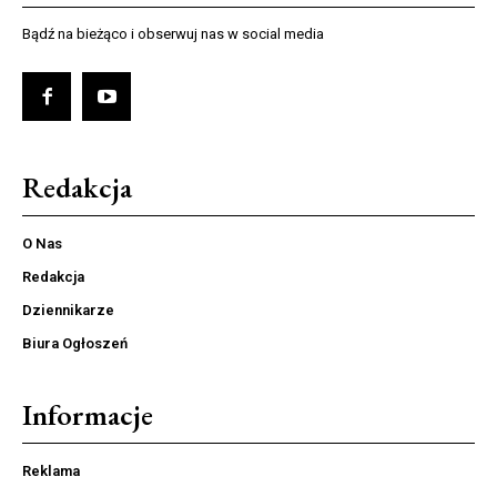
Bądź na bieżąco i obserwuj nas w social media
Redakcja
O Nas
Redakcja
Dziennikarze
Biura Ogłoszeń
Informacje
Reklama