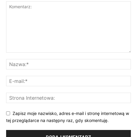
Zapisz moje nazwisko, adres e-mail i stronę internetową w
tej przeglądarce na następny raz, gdy skomentuję.