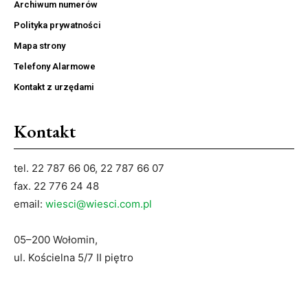
Archiwum numerów
Polityka prywatności
Mapa strony
Telefony Alarmowe
Kontakt z urzędami
Kontakt
tel. 22 787 66 06, 22 787 66 07
fax. 22 776 24 48
email:
wiesci@wiesci.com.pl
05–200 Wołomin,
ul. Kościelna 5/7 II piętro