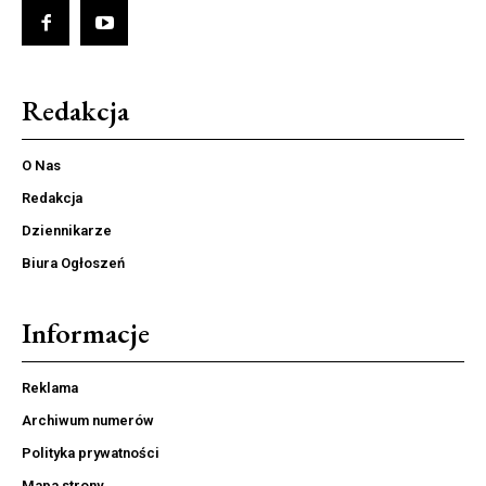
Redakcja
O Nas
Redakcja
Dziennikarze
Biura Ogłoszeń
Informacje
Reklama
Archiwum numerów
Polityka prywatności
Mapa strony